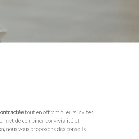
contractée
tout en offrant à leurs invités
 permet de combiner convivialité et
yon, nous vous proposons des conseils