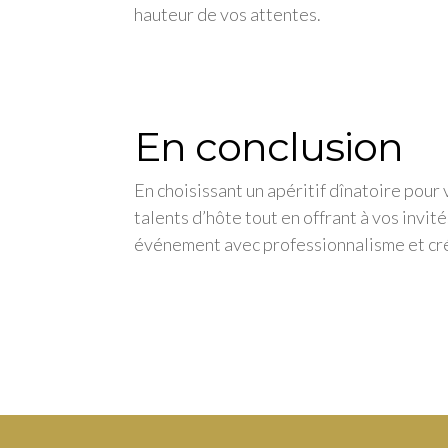
hauteur de vos attentes.
En conclusion
En choisissant un apéritif dînatoire pour
talents d’hôte tout en offrant à vos invi
événement avec professionnalisme et cré