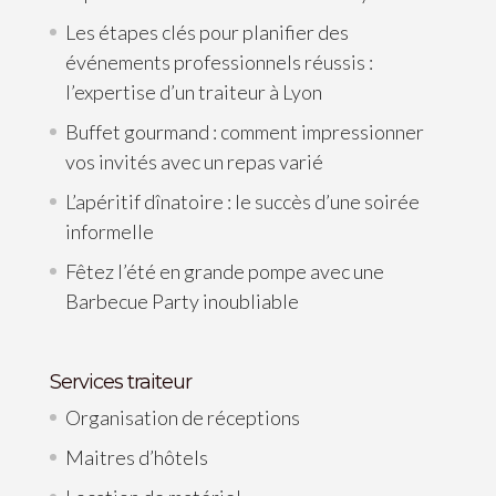
Les étapes clés pour planifier des
événements professionnels réussis :
l’expertise d’un traiteur à Lyon
Buffet gourmand : comment impressionner
vos invités avec un repas varié
L’apéritif dînatoire : le succès d’une soirée
informelle
Fêtez l’été en grande pompe avec une
Barbecue Party inoubliable
Services traiteur
Organisation de réceptions
Maitres d’hôtels