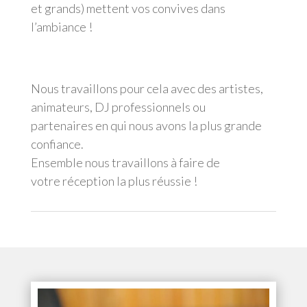
et grands) mettent vos convives dans
l’ambiance !
Nous travaillons pour cela avec des artistes,
animateurs, DJ professionnels ou
partenaires en qui nous avons la plus grande
confiance.
Ensemble nous travaillons à faire de
votre réception la plus réussie !