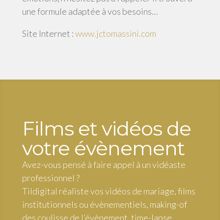
une formule adaptée à vos besoins…
Site Internet :
www.jctomassini.com
Films et vidéos de
votre évènement
Avez-vous pensé à faire appel à un vidéaste
professionnel ?
Tildigital réaliste vos vidéos de mariage, films
institutionnels ou évènementiels, making-of
des coulisse de l’évènement, time-lapse,