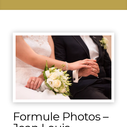
Formule Photos –