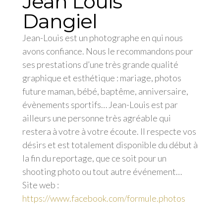
Jean Louis
Dangiel
Jean-Louis est un photographe en qui nous
avons confiance. Nous le recommandons pour
ses prestations d’une très grande qualité
graphique et esthétique : mariage, photos
future maman, bébé, baptême, anniversaire,
évènements sportifs… Jean-Louis est par
ailleurs une personne très agréable qui
restera à votre à votre écoute. Il respecte vos
désirs et est totalement disponible du début à
la fin du reportage, que ce soit pour un
shooting photo ou tout autre événement…
Site web :
https://www.facebook.com/formule.photos