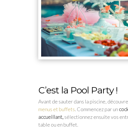
C’est la Pool Party !
Avant de sauter dans la piscine, découvr
menus et buffets
. Commencez par un
cock
accueillant,
sélectionnez ensuite vos entr
table ou en buffet.