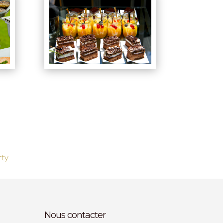
rty
Nous contacter