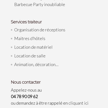
Barbecue Party inoubliable
Services traiteur
Organisation de réceptions
Maitres d’hôtels
Location de matériel
Location de salle
Animation, décoration…
Nous contacter
Appelez-nous au
04 78 90 09 62
ou demandez à être rappelé en
cliquant ici