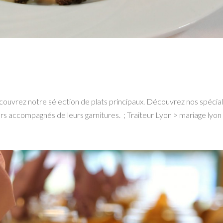
ouvrez notre sélection de plats principaux. Découvrez nos spécial
iers accompagnés de leurs garnitures. ; Traiteur Lyon > mariage lyon