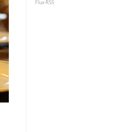
Flux RSS