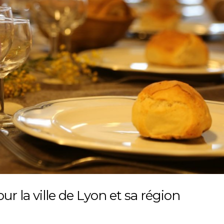
ur la ville de Lyon et sa région