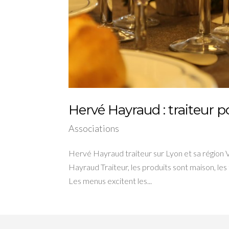
Hervé Hayraud : traiteur po
Associations
Hervé Hayraud traiteur sur Lyon et sa région 
Hayraud Traiteur, les produits sont maison, le
Les menus excitent les...