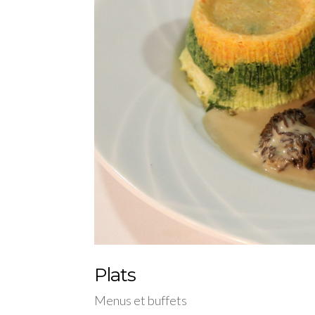
Plats
Menus et buffets