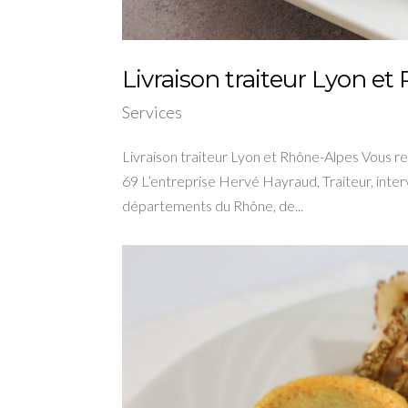
Livraison traiteur Lyon e
Services
Livraison traiteur Lyon et Rhône-Alpes Vous rec
69 L’entreprise Hervé Hayraud, Traiteur, inter
départements du Rhône, de...