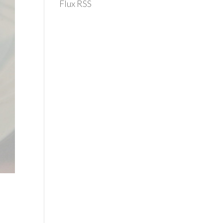
Flux RSS