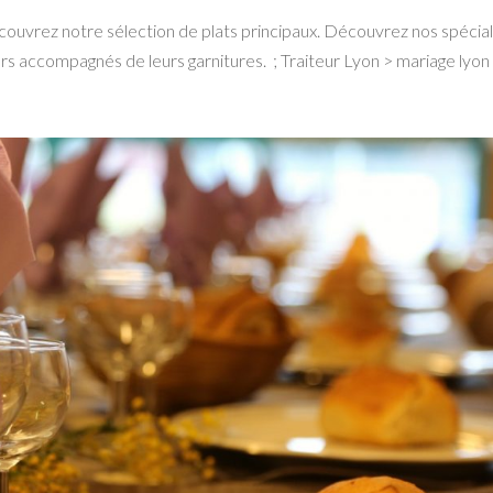
ouvrez notre sélection de plats principaux. Découvrez nos spécial
iers accompagnés de leurs garnitures. ; Traiteur Lyon > mariage lyon