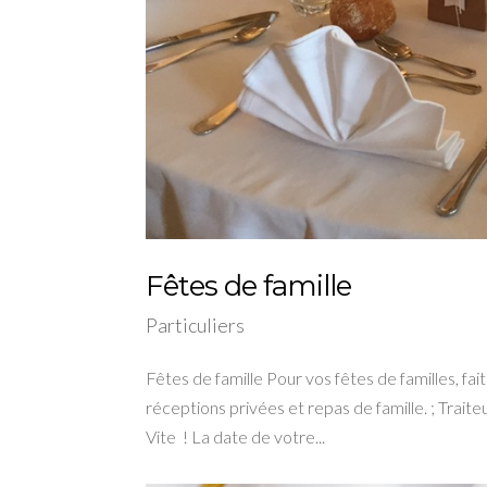
Fêtes de famille
Particuliers
Fêtes de famille Pour vos fêtes de familles, fa
réceptions privées et repas de famille. ; Trait
Vite ! La date de votre...