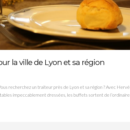
ur la ville de Lyon et sa région
Vous recherchez un traiteur près de Lyon et sa région ? Avec Hervé
s tables impeccablement dressées, les buffets sortent de l’ordinair