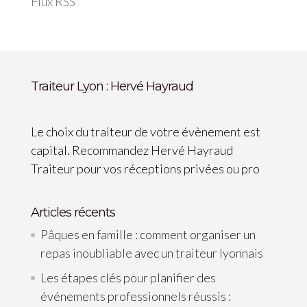
Flux RSS
Traiteur Lyon : Hervé Hayraud
Le choix du traiteur de votre évènement est
capital. Recommandez Hervé Hayraud
Traiteur pour vos réceptions privées ou pro
Articles récents
Pâques en famille : comment organiser un
repas inoubliable avec un traiteur lyonnais
Les étapes clés pour planifier des
événements professionnels réussis :