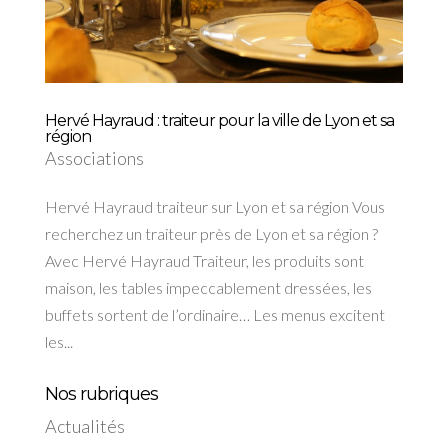
Hervé Hayraud : traiteur pour la ville de Lyon et sa
région
Associations
Hervé Hayraud traiteur sur Lyon et sa région Vous
recherchez un traiteur près de Lyon et sa région ?
Avec Hervé Hayraud Traiteur, les produits sont
maison, les tables impeccablement dressées, les
buffets sortent de l’ordinaire… Les menus excitent
les...
Nos rubriques
Actualités