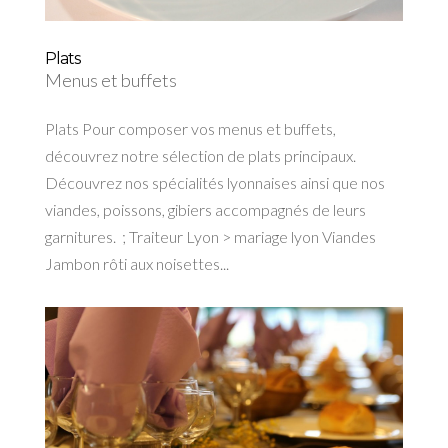
Plats
Menus et buffets
Plats Pour composer vos menus et buffets,
découvrez notre sélection de plats principaux.
Découvrez nos spécialités lyonnaises ainsi que nos
viandes, poissons, gibiers accompagnés de leurs
garnitures. ; Traiteur Lyon > mariage lyon Viandes
Jambon rôti aux noisettes...