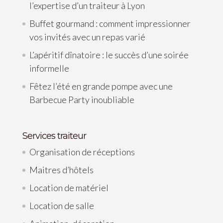
l’expertise d’un traiteur à Lyon
Buffet gourmand : comment impressionner
vos invités avec un repas varié
L’apéritif dînatoire : le succès d’une soirée
informelle
Fêtez l’été en grande pompe avec une
Barbecue Party inoubliable
Services traiteur
Organisation de réceptions
Maitres d’hôtels
Location de matériel
Location de salle