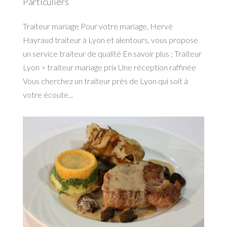
Particuliers
Traiteur mariage Pour votre mariage, Hervé
Hayraud traiteur à Lyon et alentours, vous propose
un service traiteur de qualité En savoir plus ; Traiteur
Lyon > traiteur mariage prix Une réception raffinée
Vous cherchez un traiteur près de Lyon qui soit à
votre écoute...