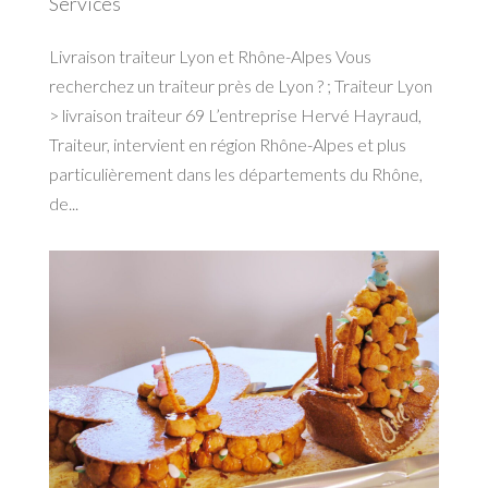
Services
Livraison traiteur Lyon et Rhône-Alpes Vous
recherchez un traiteur près de Lyon ? ; Traiteur Lyon
> livraison traiteur 69 L’entreprise Hervé Hayraud,
Traiteur, intervient en région Rhône-Alpes et plus
particulièrement dans les départements du Rhône,
de...