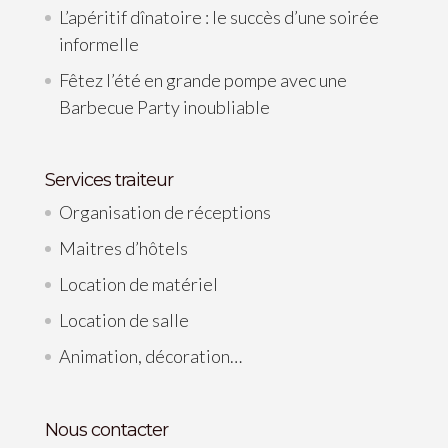
L’apéritif dînatoire : le succès d’une soirée
informelle
Fêtez l’été en grande pompe avec une
Barbecue Party inoubliable
Services traiteur
Organisation de réceptions
Maitres d’hôtels
Location de matériel
Location de salle
Animation, décoration…
Nous contacter