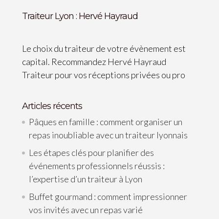
Traiteur Lyon : Hervé Hayraud
Le choix du traiteur de votre évènement est
capital. Recommandez Hervé Hayraud
Traiteur pour vos réceptions privées ou pro
Articles récents
Pâques en famille : comment organiser un
repas inoubliable avec un traiteur lyonnais
Les étapes clés pour planifier des
événements professionnels réussis :
l’expertise d’un traiteur à Lyon
Buffet gourmand : comment impressionner
vos invités avec un repas varié