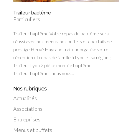
Traiteur baptême
Particuliers
Traiteur baptême Votre repas de baptême sera
réussi avec nos menus, nos buffets et cocktails de
prestige.Hervé Hayraud traiteur organise votre
réception et repas de famille à Lyon et sa région. ;
Traiteur Lyon > pièce montée baptême
Traiteur baptême : nous vous...
Nos rubriques
Actualités
Associations
Entreprises
Menus et buffets