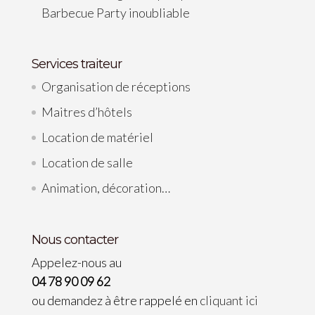
Barbecue Party inoubliable
Services traiteur
Organisation de réceptions
Maitres d’hôtels
Location de matériel
Location de salle
Animation, décoration…
Nous contacter
Appelez-nous au
04 78 90 09 62
ou demandez à être rappelé en
cliquant ici