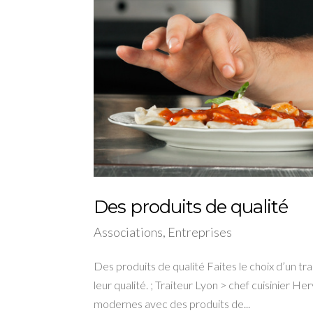
Des produits de qualité
Associations
,
Entreprises
Des produits de qualité Faites le choix d’un t
leur qualité. ; Traiteur Lyon > chef cuisinier
modernes avec des produits de...