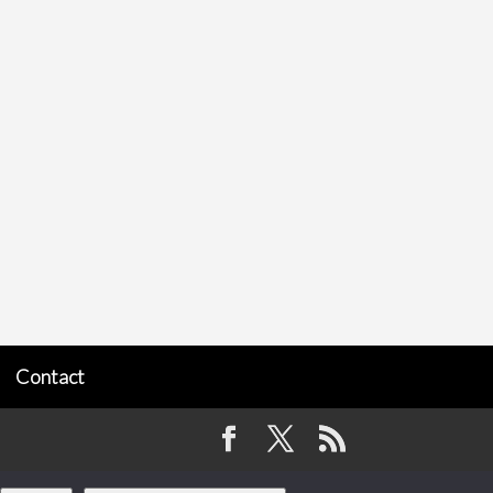
Contact