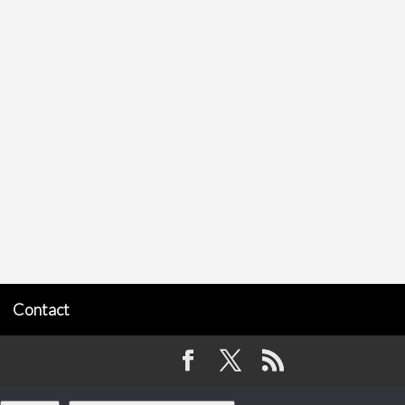
Contact