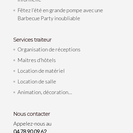
Fêtez l’été en grande pompe avec une
Barbecue Party inoubliable
Services traiteur
Organisation de réceptions
Maitres d’hôtels
Location de matériel
Location de salle
Animation, décoration…
Nous contacter
Appelez-nous au
04 78 90 09 62