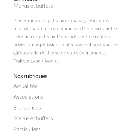
Menus et buffets
Pièces montées, gâteaux de mariage Pour votre
mariage, baptême ou communion Découvrez notre
sélection de gâteaux. Demandez votre création
originale, nos pâtissiers confectionnent pour vous vos
gâteaux selon le thème de votre évènement. ;
Traiteur Lyon > lyon >...
Nos rubriques
Actualités
Associations
Entreprises
Menus et buffets
Particuliers