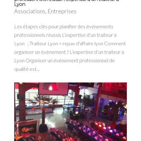
Lyon
Associations
,
Entreprises
Les étapes clés pour planifier des événements
professionnels réussis L’expertise d’un traiteur à
Lyon ; Traiteur Lyon > repas d'affaire lyon Comment
organiser un évènement ? L’expertise d’un traiteur à
Lyon Organiser un événement professionnel de
qualité est...