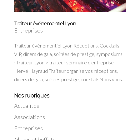
Traiteur événementiel Lyon
Entreprises
Traiteur événementiel Lyon Réceptions, Cocktails
VIP, diners de gala, soirées de prestige, symposiums
; Traiteur Lyon > traiteur séminaire d'entreprise
Hervé Hayraud Traiteur organise vos réceptions,
diners de gala, soirées prestige, cocktailsNous vous...
Nos rubriques
Actualités
Associations
Entreprises
Menus et buffets