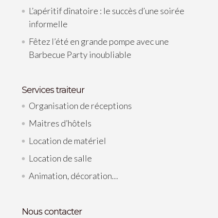
L’apéritif dînatoire : le succès d’une soirée
informelle
Fêtez l’été en grande pompe avec une
Barbecue Party inoubliable
Services traiteur
Organisation de réceptions
Maitres d’hôtels
Location de matériel
Location de salle
Animation, décoration…
Nous contacter