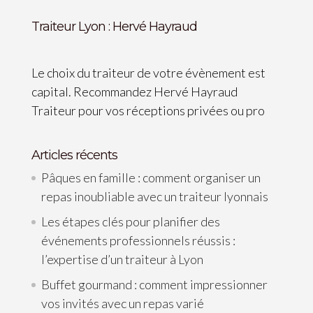
Traiteur Lyon : Hervé Hayraud
Le choix du traiteur de votre évènement est
capital. Recommandez Hervé Hayraud
Traiteur pour vos réceptions privées ou pro
Articles récents
Pâques en famille : comment organiser un
repas inoubliable avec un traiteur lyonnais
Les étapes clés pour planifier des
événements professionnels réussis :
l’expertise d’un traiteur à Lyon
Buffet gourmand : comment impressionner
vos invités avec un repas varié