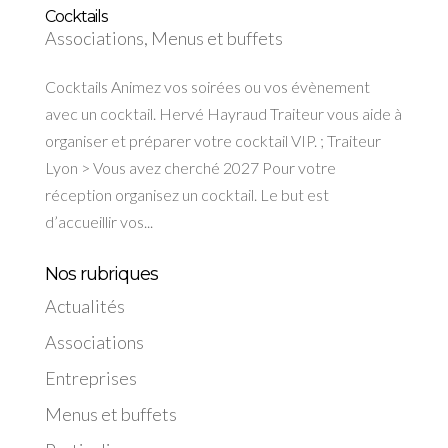
Cocktails
Associations
,
Menus et buffets
Cocktails Animez vos soirées ou vos évènement
avec un cocktail. Hervé Hayraud Traiteur vous aide à
organiser et préparer votre cocktail VIP. ; Traiteur
Lyon > Vous avez cherché 2027 Pour votre
réception organisez un cocktail. Le but est
d’accueillir vos...
Nos rubriques
Actualités
Associations
Entreprises
Menus et buffets