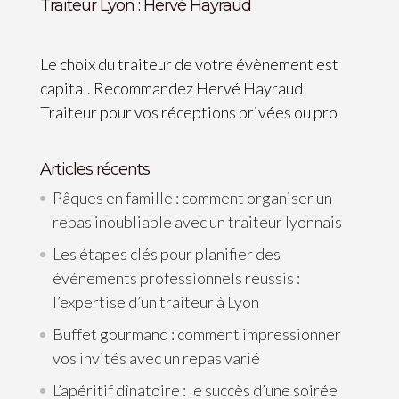
Traiteur Lyon : Hervé Hayraud
Le choix du traiteur de votre évènement est
capital. Recommandez Hervé Hayraud
Traiteur pour vos réceptions privées ou pro
Articles récents
Pâques en famille : comment organiser un
repas inoubliable avec un traiteur lyonnais
Les étapes clés pour planifier des
événements professionnels réussis :
l’expertise d’un traiteur à Lyon
Buffet gourmand : comment impressionner
vos invités avec un repas varié
L’apéritif dînatoire : le succès d’une soirée