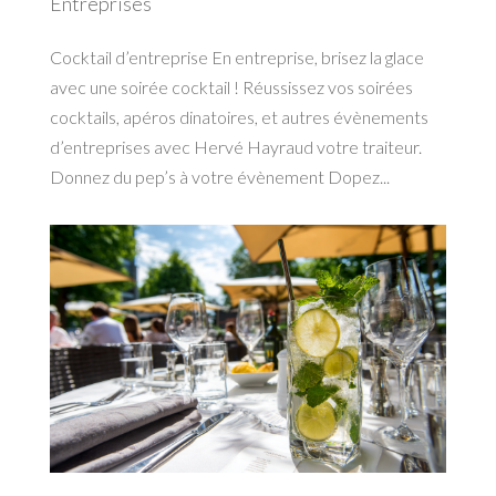
Entreprises
Cocktail d’entreprise En entreprise, brisez la glace
avec une soirée cocktail ! Réussissez vos soirées
cocktails, apéros dinatoires, et autres évènements
d’entreprises avec Hervé Hayraud votre traiteur.
Donnez du pep’s à votre évènement Dopez...