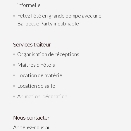
informelle
Fêtez l’été en grande pompe avec une
Barbecue Party inoubliable
Services traiteur
Organisation de réceptions
Maitres d’hôtels
Location de matériel
Location de salle
Animation, décoration…
Nous contacter
Appelez-nous au