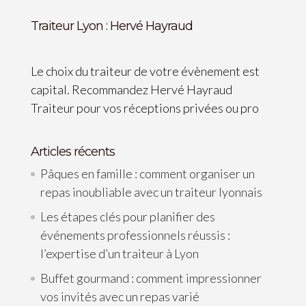
Traiteur Lyon : Hervé Hayraud
Le choix du traiteur de votre évènement est
capital. Recommandez Hervé Hayraud
Traiteur pour vos réceptions privées ou pro
Articles récents
Pâques en famille : comment organiser un
repas inoubliable avec un traiteur lyonnais
Les étapes clés pour planifier des
événements professionnels réussis :
l’expertise d’un traiteur à Lyon
Buffet gourmand : comment impressionner
vos invités avec un repas varié