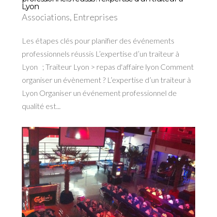
Lyon
Associations
,
Entreprises
Les étapes clés pour planifier des événements
professionnels réussis L’expertise d’un traiteur à
Lyon ; Traiteur Lyon > repas d'affaire lyon Comment
organiser un évènement ? L’expertise d’un traiteur à
Lyon Organiser un événement professionnel de
qualité est...