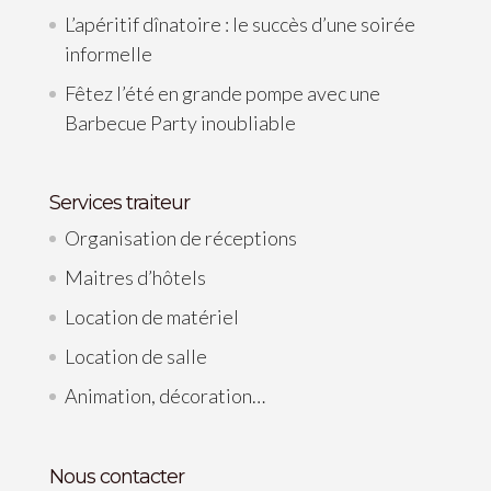
L’apéritif dînatoire : le succès d’une soirée
informelle
Fêtez l’été en grande pompe avec une
Barbecue Party inoubliable
Services traiteur
Organisation de réceptions
Maitres d’hôtels
Location de matériel
Location de salle
Animation, décoration…
Nous contacter