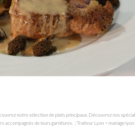
ouvrez notre sélection de plats principaux. Découvrez nos spécial
iers accompagnés de leurs garnitures. ; Traiteur Lyon > mariage lyon