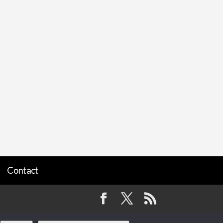
Contact