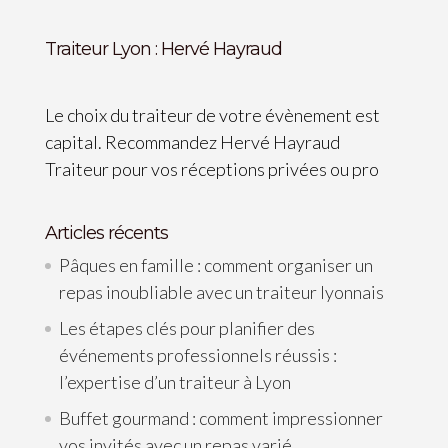
Traiteur Lyon : Hervé Hayraud
Le choix du traiteur de votre évènement est
capital. Recommandez Hervé Hayraud
Traiteur pour vos réceptions privées ou pro
Articles récents
Pâques en famille : comment organiser un
repas inoubliable avec un traiteur lyonnais
Les étapes clés pour planifier des
événements professionnels réussis :
l’expertise d’un traiteur à Lyon
Buffet gourmand : comment impressionner
vos invités avec un repas varié