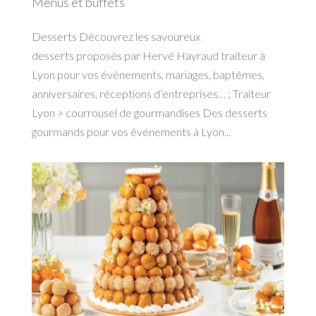
Menus et buffets
Desserts Découvrez les savoureux
desserts proposés par Hervé Hayraud traiteur à
Lyon pour vos évènements, mariages, baptêmes,
anniversaires, réceptions d’entreprises… ; Traiteur
Lyon > courrousel de gourmandises Des desserts
gourmands pour vos événements à Lyon...