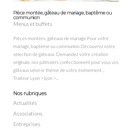
Pièce montée, gâteau de mariage, baptême ou
communion
Menus et buffets
Pièces montées, gâteaux de mariage Pour votre
mariage, baptême ou communion Découvrez notre
sélection de gâteaux. Demandez votre création
originale, nos pâtissiers confectionnent pour vous vos
gâteaux selon le thème de votre évènement. ;
Traiteur Lyon > lyon >...
Nos rubriques
Actualités
Associations
Entreprises