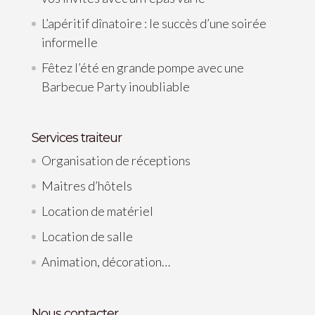
L’apéritif dînatoire : le succès d’une soirée
informelle
Fêtez l’été en grande pompe avec une
Barbecue Party inoubliable
Services traiteur
Organisation de réceptions
Maitres d’hôtels
Location de matériel
Location de salle
Animation, décoration…
Nous contacter