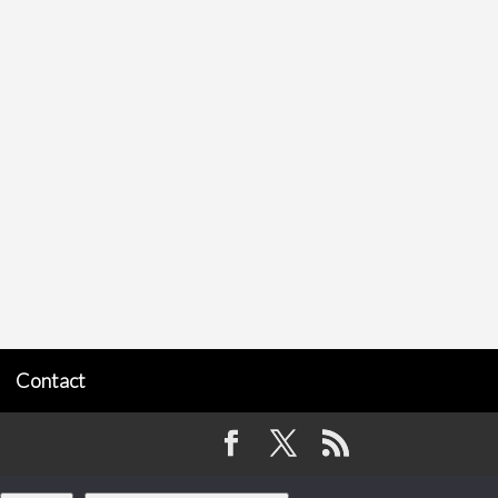
Contact