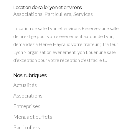
Location de salle lyon et environs
Associations
,
Particuliers
,
Services
Location de salle Lyon et environs Réservez une salle
de prestige pour votre évènement autour de Lyon,
demandez à Hervé Hayraud votre traiteur. ; Traiteur
Lyon > organisation évènement lyon Louer une salle
d’exception pour votre réception c’est facile !...
Nos rubriques
Actualités
Associations
Entreprises
Menus et buffets
Particuliers