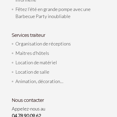
Fêtez l’été en grande pompe avec une
Barbecue Party inoubliable
Services traiteur
Organisation de réceptions
Maitres d’hôtels
Location de matériel
Location de salle
Animation, décoration…
Nous contacter
Appelez-nous au
04 78 90 09 62