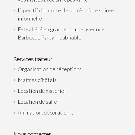
L’apéritif dînatoire : le succès d’une soirée
informelle
Fêtez l’été en grande pompe avec une
Barbecue Party inoubliable
Services traiteur
Organisation de réceptions
Maitres d’hôtels
Location de matériel
Location de salle
Animation, décoration…
Nous contacter