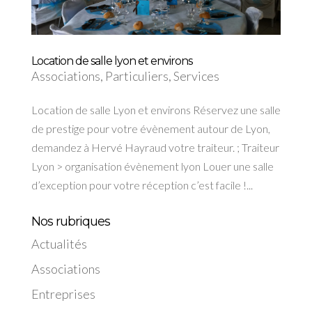
Location de salle lyon et environs
Associations
,
Particuliers
,
Services
Location de salle Lyon et environs Réservez une salle
de prestige pour votre évènement autour de Lyon,
demandez à Hervé Hayraud votre traiteur. ; Traiteur
Lyon > organisation évènement lyon Louer une salle
d’exception pour votre réception c’est facile !...
Nos rubriques
Actualités
Associations
Entreprises