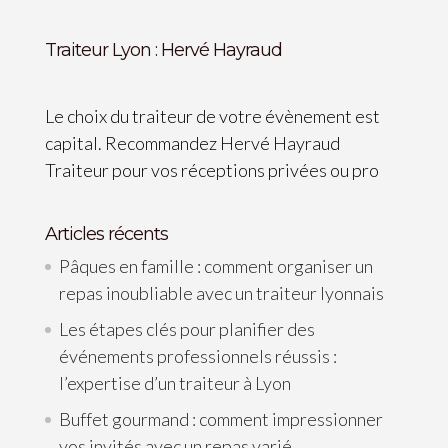
Traiteur Lyon : Hervé Hayraud
Le choix du traiteur de votre évènement est
capital. Recommandez Hervé Hayraud
Traiteur pour vos réceptions privées ou pro
Articles récents
Pâques en famille : comment organiser un
repas inoubliable avec un traiteur lyonnais
Les étapes clés pour planifier des
événements professionnels réussis :
l’expertise d’un traiteur à Lyon
Buffet gourmand : comment impressionner
vos invités avec un repas varié