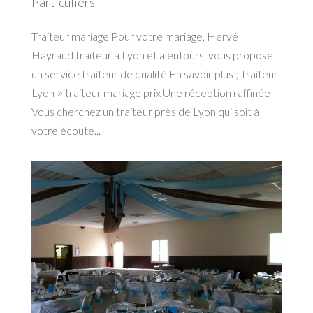
Particuliers
Traiteur mariage Pour votre mariage, Hervé
Hayraud traiteur à Lyon et alentours, vous propose
un service traiteur de qualité En savoir plus ; Traiteur
Lyon > traiteur mariage prix Une réception raffinée
Vous cherchez un traiteur près de Lyon qui soit à
votre écoute...