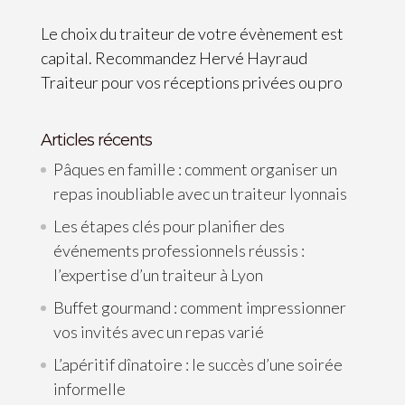
Le choix du traiteur de votre évènement est
capital. Recommandez Hervé Hayraud
Traiteur pour vos réceptions privées ou pro
Articles récents
Pâques en famille : comment organiser un
repas inoubliable avec un traiteur lyonnais
Les étapes clés pour planifier des
événements professionnels réussis :
l’expertise d’un traiteur à Lyon
Buffet gourmand : comment impressionner
vos invités avec un repas varié
L’apéritif dînatoire : le succès d’une soirée
informelle