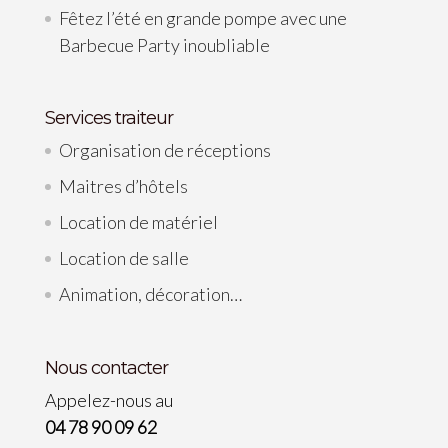
Fêtez l’été en grande pompe avec une
Barbecue Party inoubliable
Services traiteur
Organisation de réceptions
Maitres d’hôtels
Location de matériel
Location de salle
Animation, décoration…
Nous contacter
Appelez-nous au
04 78 90 09 62