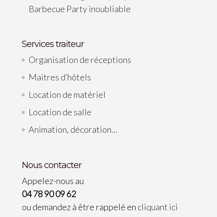
Barbecue Party inoubliable
Services traiteur
Organisation de réceptions
Maitres d’hôtels
Location de matériel
Location de salle
Animation, décoration…
Nous contacter
Appelez-nous au
04 78 90 09 62
ou demandez à être rappelé en
cliquant ici