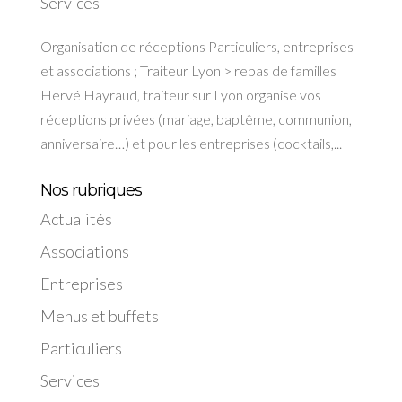
Services
Organisation de réceptions Particuliers, entreprises
et associations ; Traiteur Lyon > repas de familles
Hervé Hayraud, traiteur sur Lyon organise vos
réceptions privées (mariage, baptême, communion,
anniversaire…) et pour les entreprises (cocktails,...
Nos rubriques
Actualités
Associations
Entreprises
Menus et buffets
Particuliers
Services