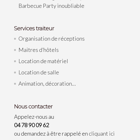
Barbecue Party inoubliable
Services traiteur
Organisation de réceptions
Maitres d’hôtels
Location de matériel
Location de salle
Animation, décoration…
Nous contacter
Appelez-nous au
04 78 90 09 62
ou demandez à être rappelé en
cliquant ici