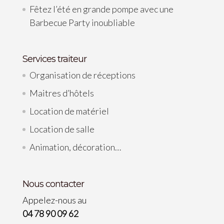
Fêtez l’été en grande pompe avec une
Barbecue Party inoubliable
Services traiteur
Organisation de réceptions
Maitres d’hôtels
Location de matériel
Location de salle
Animation, décoration…
Nous contacter
Appelez-nous au
04 78 90 09 62