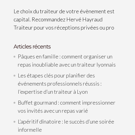
Le choix du traiteur de votre évènement est
capital. Recommandez Hervé Hayraud
Traiteur pour vos réceptions privées ou pro
Articles récents
Pâques en famille : comment organiser un
repas inoubliable avec un traiteur lyonnais
Les étapes clés pour planifier des
événements professionnels réussis :
l’expertise d’un traiteur à Lyon
Buffet gourmand : comment impressionner
vos invités avec un repas varié
L’apéritif dînatoire : le succès d’une soirée
informelle