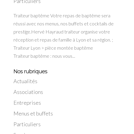
Particuliers
Traiteur baptême Votre repas de baptême sera
réussi avec nos menus, nos buffets et cocktails de
prestige.Hervé Hayraud traiteur organise votre
réception et repas de famille à Lyon et sa région. ;
Traiteur Lyon > pièce montée baptême
Traiteur baptême : nous vous...
Nos rubriques
Actualités
Associations
Entreprises
Menus et buffets
Particuliers