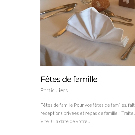
Fêtes de famille
Particuliers
Fêtes de famille Pour vos fêtes de familles, fa
réceptions privées et repas de famille. ; Trait
Vite ! La date de votre...