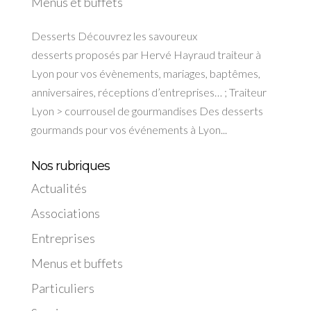
Menus et buffets
Desserts Découvrez les savoureux
desserts proposés par Hervé Hayraud traiteur à
Lyon pour vos évènements, mariages, baptêmes,
anniversaires, réceptions d’entreprises… ; Traiteur
Lyon > courrousel de gourmandises Des desserts
gourmands pour vos événements à Lyon...
Nos rubriques
Actualités
Associations
Entreprises
Menus et buffets
Particuliers