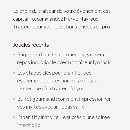
Le choix du traiteur de votre évènement est
capital. Recommandez Hervé Hayraud
Traiteur pour vos réceptions privées ou pro
Articles récents
Pâques en famille : comment organiser un
repas inoubliable avec un traiteur lyonnais
Les étapes clés pour planifier des
événements professionnels réussis :
l’expertise d’un traiteur à Lyon
Buffet gourmand : comment impressionner
vos invités avec un repas varié
L’apéritif dînatoire : le succès d’une soirée
informelle