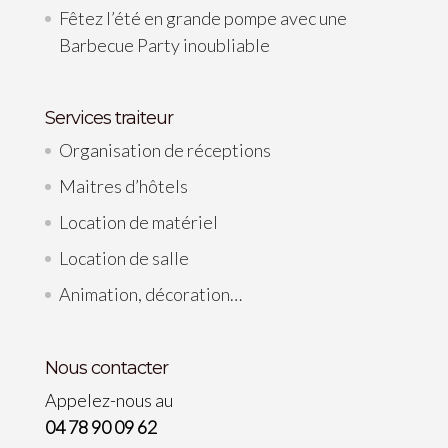
Fêtez l’été en grande pompe avec une
Barbecue Party inoubliable
Services traiteur
Organisation de réceptions
Maitres d’hôtels
Location de matériel
Location de salle
Animation, décoration…
Nous contacter
Appelez-nous au
04 78 90 09 62