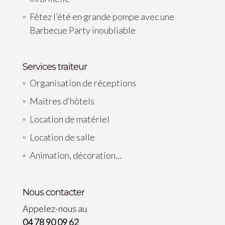
Fêtez l’été en grande pompe avec une
Barbecue Party inoubliable
Services traiteur
Organisation de réceptions
Maitres d’hôtels
Location de matériel
Location de salle
Animation, décoration…
Nous contacter
Appelez-nous au
04 78 90 09 62