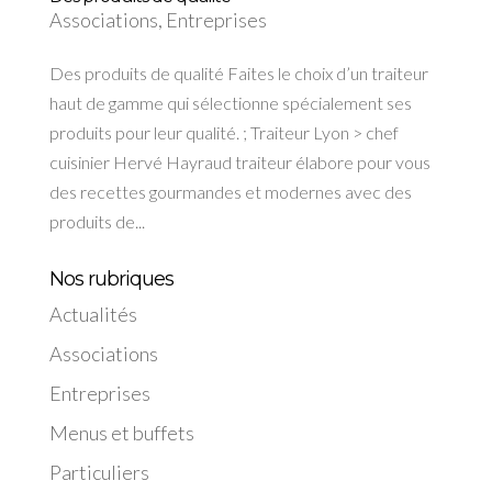
Associations
,
Entreprises
Des produits de qualité Faites le choix d’un traiteur
haut de gamme qui sélectionne spécialement ses
produits pour leur qualité. ; Traiteur Lyon > chef
cuisinier Hervé Hayraud traiteur élabore pour vous
des recettes gourmandes et modernes avec des
produits de...
Nos rubriques
Actualités
Associations
Entreprises
Menus et buffets
Particuliers