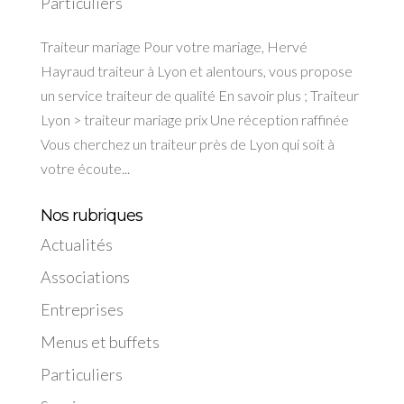
Particuliers
Traiteur mariage Pour votre mariage, Hervé
Hayraud traiteur à Lyon et alentours, vous propose
un service traiteur de qualité En savoir plus ; Traiteur
Lyon > traiteur mariage prix Une réception raffinée
Vous cherchez un traiteur près de Lyon qui soit à
votre écoute...
Nos rubriques
Actualités
Associations
Entreprises
Menus et buffets
Particuliers