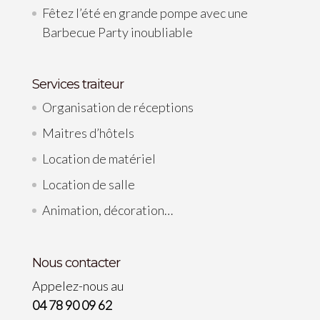
Fêtez l’été en grande pompe avec une
Barbecue Party inoubliable
Services traiteur
Organisation de réceptions
Maitres d’hôtels
Location de matériel
Location de salle
Animation, décoration…
Nous contacter
Appelez-nous au
04 78 90 09 62