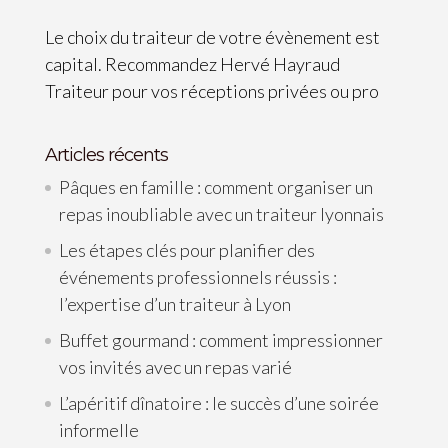
Le choix du traiteur de votre évènement est
capital. Recommandez Hervé Hayraud
Traiteur pour vos réceptions privées ou pro
Articles récents
Pâques en famille : comment organiser un
repas inoubliable avec un traiteur lyonnais
Les étapes clés pour planifier des
événements professionnels réussis :
l’expertise d’un traiteur à Lyon
Buffet gourmand : comment impressionner
vos invités avec un repas varié
L’apéritif dînatoire : le succès d’une soirée
informelle