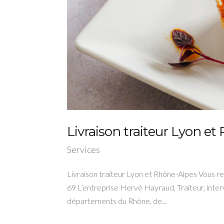
Livraison traiteur Lyon e
Services
Livraison traiteur Lyon et Rhône-Alpes Vous rec
69 L’entreprise Hervé Hayraud, Traiteur, inter
départements du Rhône, de...