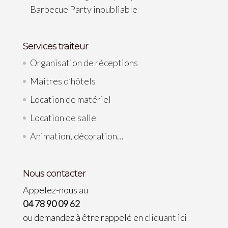
Barbecue Party inoubliable
Services traiteur
Organisation de réceptions
Maitres d’hôtels
Location de matériel
Location de salle
Animation, décoration…
Nous contacter
Appelez-nous au
04 78 90 09 62
ou demandez à être rappelé en
cliquant ici