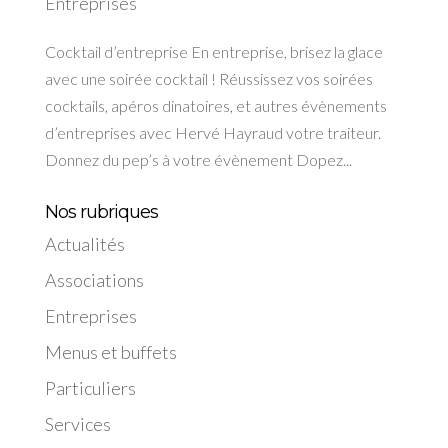
Entreprises
Cocktail d’entreprise En entreprise, brisez la glace
avec une soirée cocktail ! Réussissez vos soirées
cocktails, apéros dinatoires, et autres évènements
d’entreprises avec Hervé Hayraud votre traiteur.
Donnez du pep’s à votre évènement Dopez...
Nos rubriques
Actualités
Associations
Entreprises
Menus et buffets
Particuliers
Services