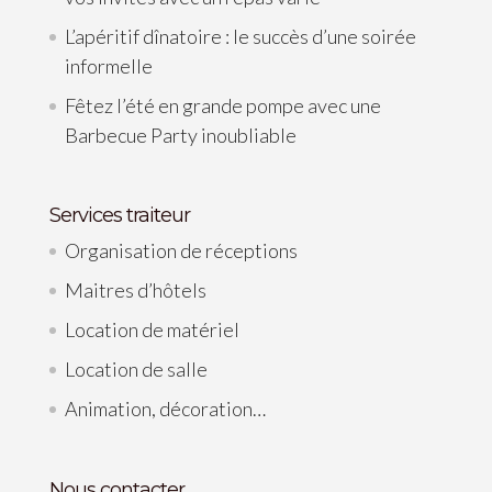
L’apéritif dînatoire : le succès d’une soirée
informelle
Fêtez l’été en grande pompe avec une
Barbecue Party inoubliable
Services traiteur
Organisation de réceptions
Maitres d’hôtels
Location de matériel
Location de salle
Animation, décoration…
Nous contacter