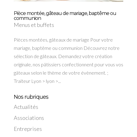
Pièce montée, gâteau de mariage, baptême ou
communion
Menus et buffets
Pièces montées, gâteaux de mariage Pour votre
mariage, baptême ou communion Découvrez notre
sélection de gâteaux. Demandez votre création
originale, nos pâtissiers confectionnent pour vous vos
gâteaux selon le thème de votre évènement. ;
Traiteur Lyon > lyon >...
Nos rubriques
Actualités
Associations
Entreprises