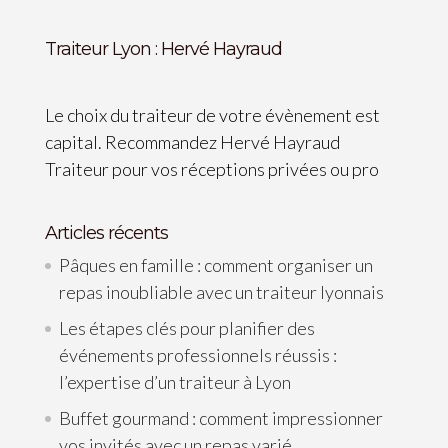
Traiteur Lyon : Hervé Hayraud
Le choix du traiteur de votre évènement est
capital. Recommandez Hervé Hayraud
Traiteur pour vos réceptions privées ou pro
Articles récents
Pâques en famille : comment organiser un
repas inoubliable avec un traiteur lyonnais
Les étapes clés pour planifier des
événements professionnels réussis :
l’expertise d’un traiteur à Lyon
Buffet gourmand : comment impressionner
vos invités avec un repas varié