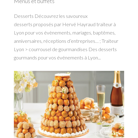
Menus et buffets
Desserts Découvrez les savoureux
desserts proposés par Hervé Hayraud traiteur à
Lyon pour vos évènements, mariages, baptêmes,
anniversaires, réceptions d’entreprises… ; Traiteur
Lyon > courrousel de gourmandises Des desserts
gourmands pour vos événements à Lyon...